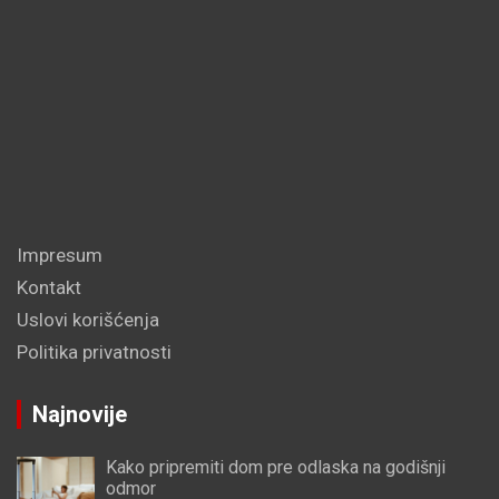
Impresum
Kontakt
Uslovi korišćenja
Politika privatnosti
Najnovije
Kako pripremiti dom pre odlaska na godišnji
odmor