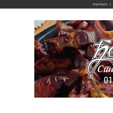
Impresum