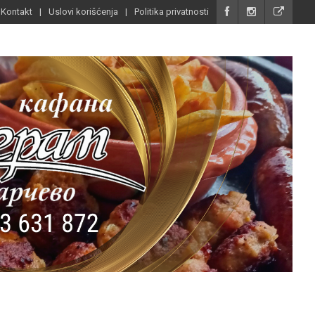
Kontakt
Uslovi korišćenja
Politika privatnosti