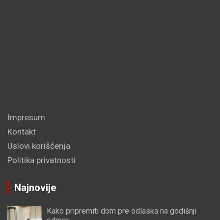
Impresum
Kontakt
Uslovi korišćenja
Politika privatnosti
Najnovije
Kako pripremiti dom pre odlaska na godišnji