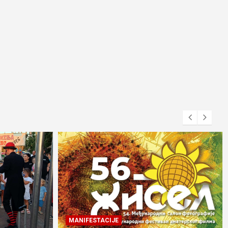
MANIFESTACIJE