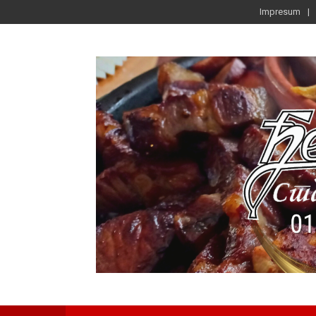
Impresum