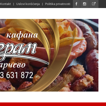
Kontakt
Uslovi korišćenja
Politika privatnosti