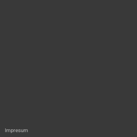
Impresum