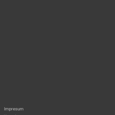
Impresum