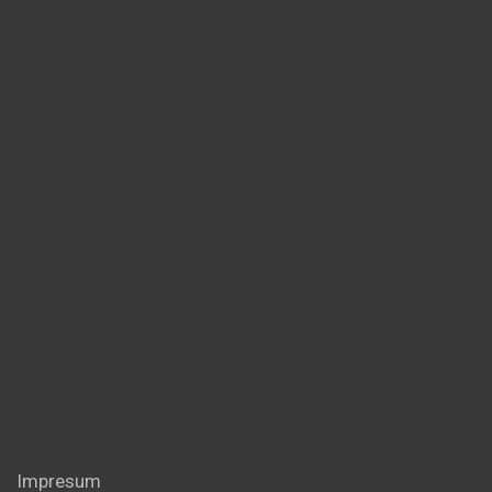
Impresum