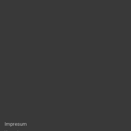
Impresum