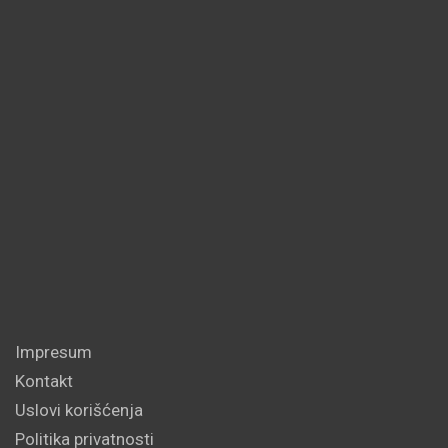
Impresum
Kontakt
Uslovi korišćenja
Politika privatnosti