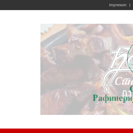
Impresum