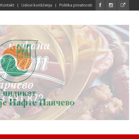
Kontakt
Uslovi korišćenja
Politika privatnosti