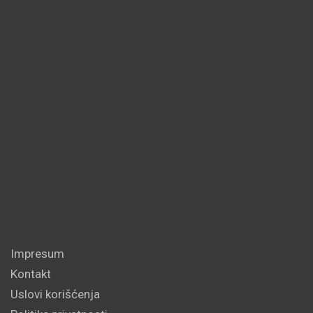
Impresum
Kontakt
Uslovi korišćenja