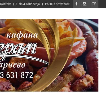
Kontakt
Uslovi korišćenja
Politika privatnosti