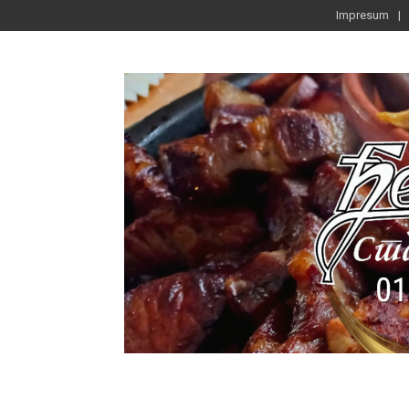
Impresum