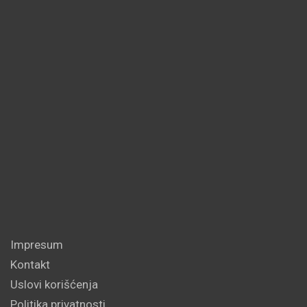
Impresum
Kontakt
Uslovi korišćenja
Politika privatnosti