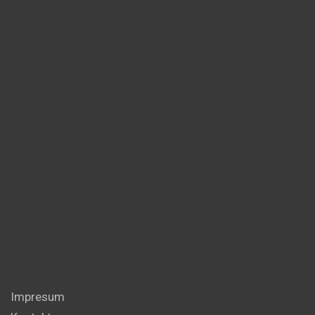
Impresum