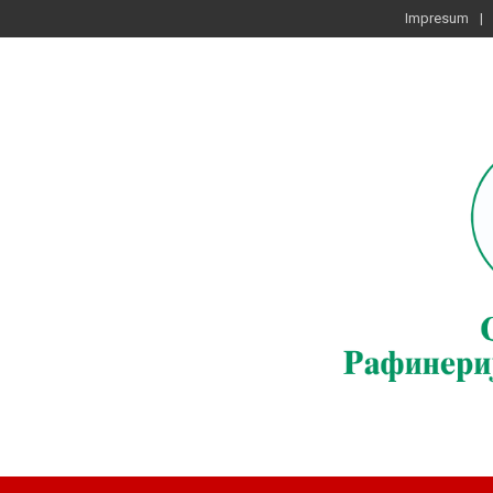
Impresum