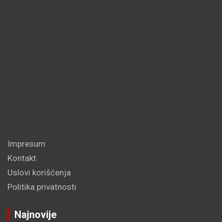
Impresum
Kontakt
Uslovi korišćenja
Politika privatnosti
Najnovije