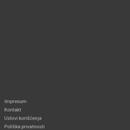
Impresum
Kontakt
Uslovi korišćenja
Politika privatnosti