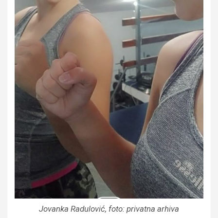
Jovanka Radulović, foto: privatna arhiva