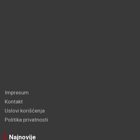
Impresum
Kontakt
Uslovi korišćenja
Politika privatnosti
Najnovije