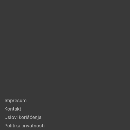
Impresum
Kontakt
Uslovi korišćenja
Politika privatnosti