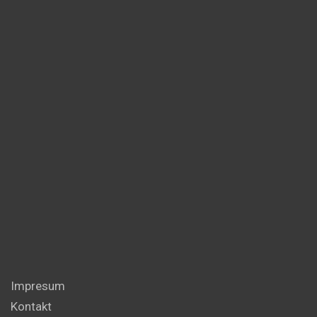
Impresum
Kontakt