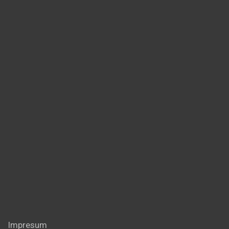
Impresum