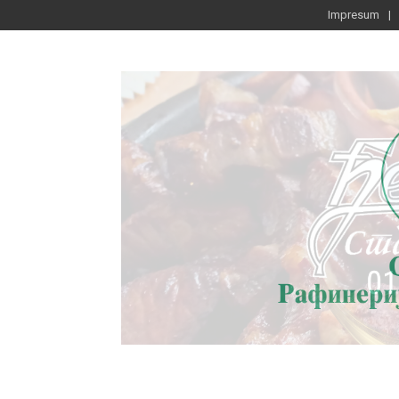
Impresum