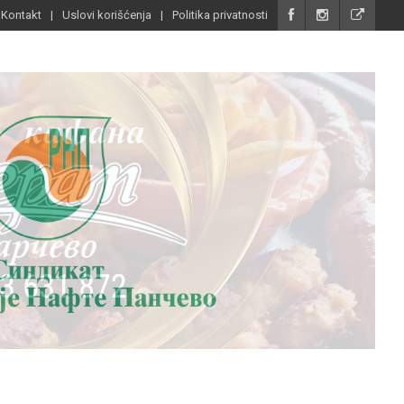
Kontakt
Uslovi korišćenja
Politika privatnosti