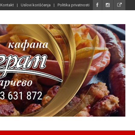
Kontakt
Uslovi korišćenja
Politika privatnosti