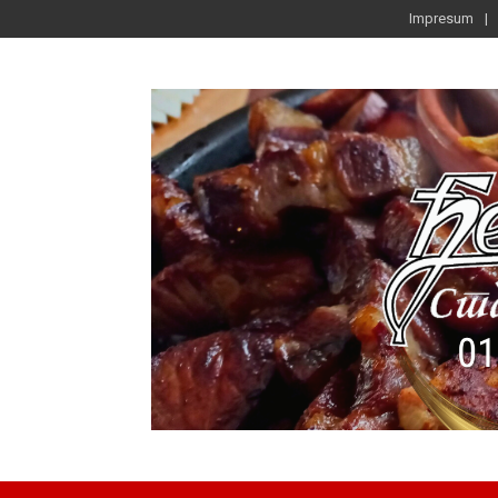
Impresum