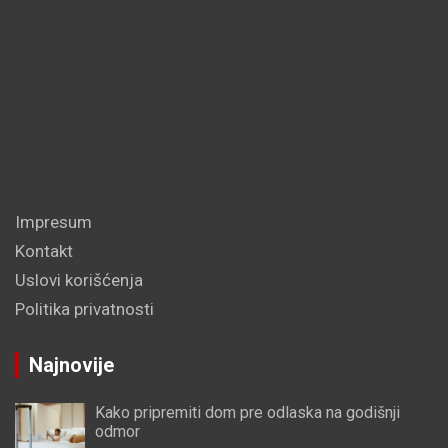
Impresum
Kontakt
Uslovi korišćenja
Politika privatnosti
Najnovije
Kako pripremiti dom pre odlaska na godišnji
odmor