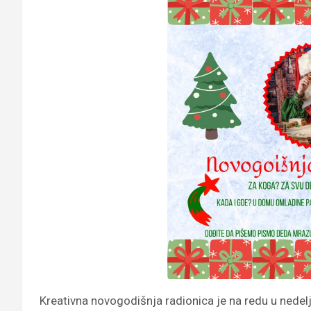
Kreativna novogodišnja radionica je na redu u nedel