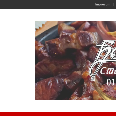
Impresum