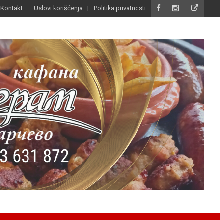
Kontakt
Uslovi korišćenja
Politika privatnosti