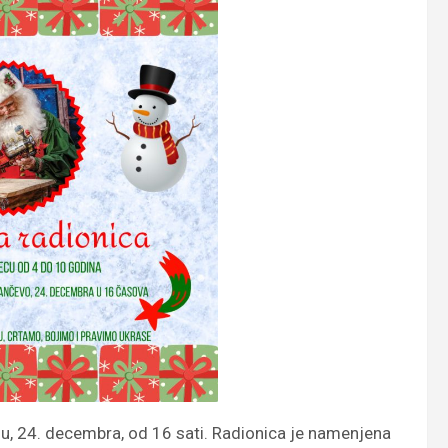
ju, 24. decembra, od 16 sati. Radionica je namenjena