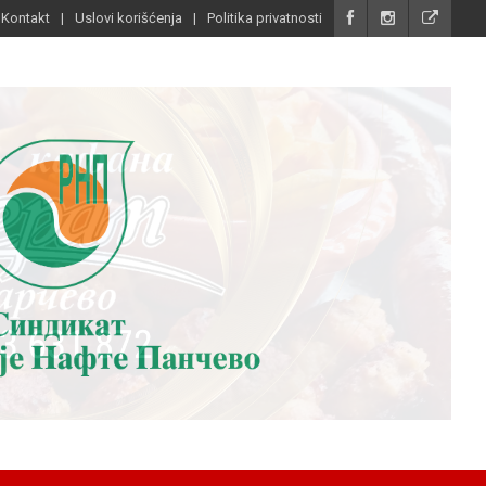
Kontakt
Uslovi korišćenja
Politika privatnosti