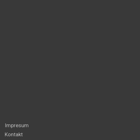
Impresum
Kontakt