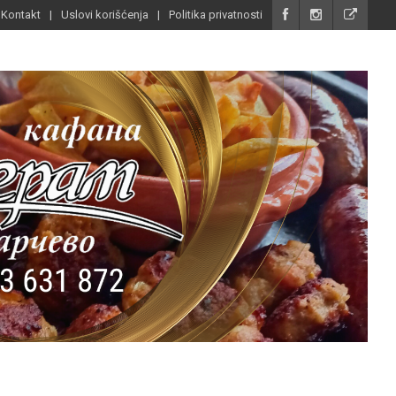
Kontakt
Uslovi korišćenja
Politika privatnosti