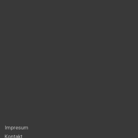
Impresum
Kontakt