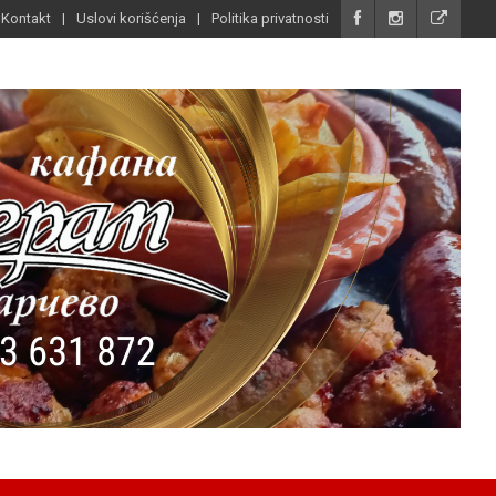
Kontakt
Uslovi korišćenja
Politika privatnosti