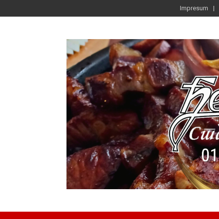
Impresum