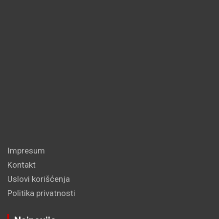
Impresum
Kontakt
Uslovi korišćenja
Politika privatnosti