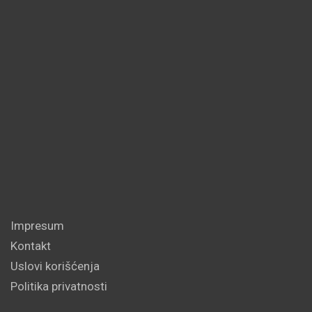
Impresum
Kontakt
Uslovi korišćenja
Politika privatnosti