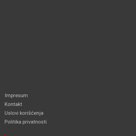
Impresum
Kontakt
Uslovi korišćenja
Politika privatnosti