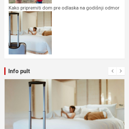
Kako pripremiti dom pre odlaska na godišnji odmor
Info pult