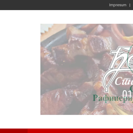
Impresum