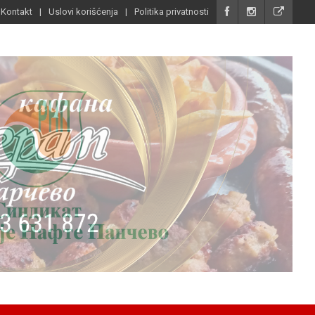
Kontakt
Uslovi korišćenja
Politika privatnosti