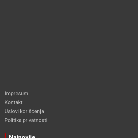
Impresum
Kontakt
Uslovi korišćenja
Politika privatnosti
Najnovije