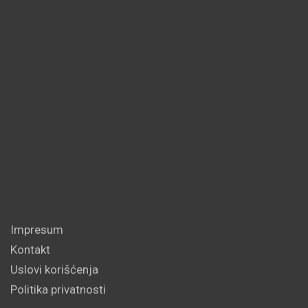
Impresum
Kontakt
Uslovi korišćenja
Politika privatnosti