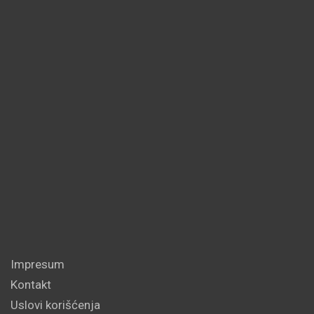
Impresum
Kontakt
Uslovi korišćenja