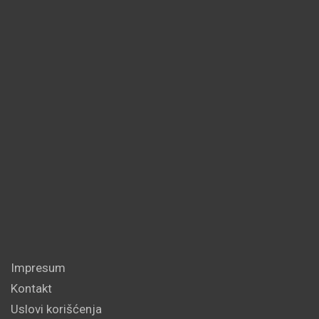
Impresum
Kontakt
Uslovi korišćenja