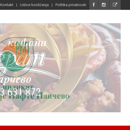
Kontakt
Uslovi korišćenja
Politika privatnosti