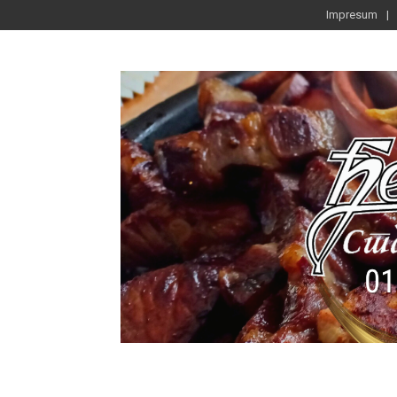
Impresum