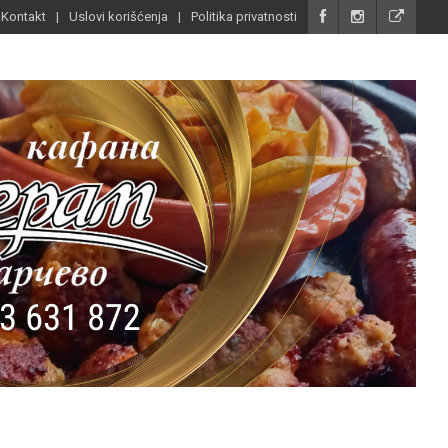
Kontakt
Uslovi korišćenja
Politika privatnosti