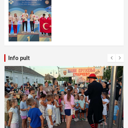
Info pult