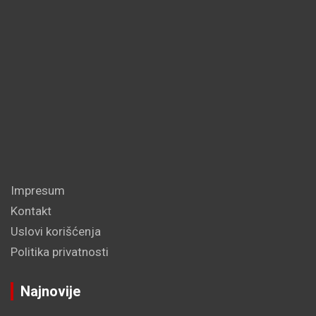
Impresum
Kontakt
Uslovi korišćenja
Politika privatnosti
Najnovije