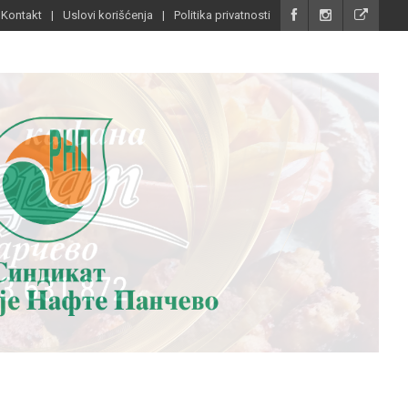
Kontakt
Uslovi korišćenja
Politika privatnosti