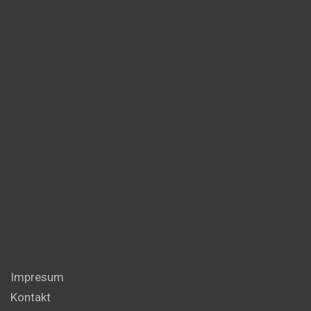
Impresum
Kontakt