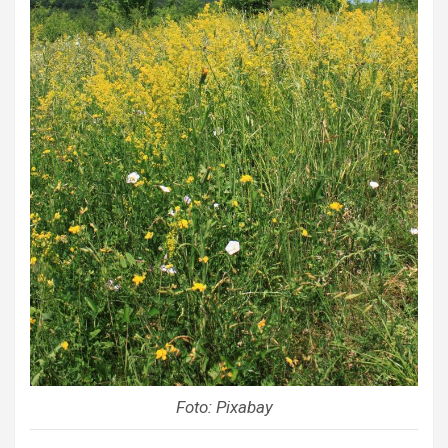
Foto: Pixabay