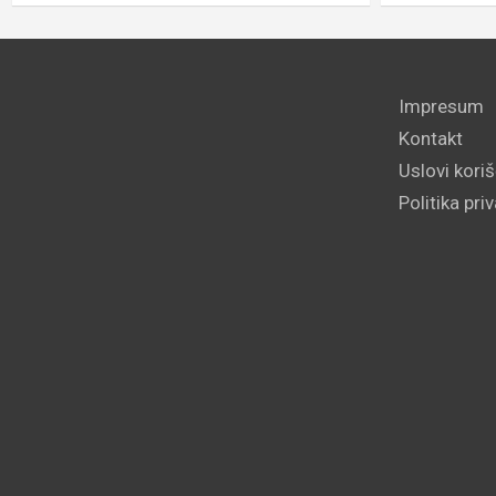
Impresum
Kontakt
Uslovi kori
Politika pri