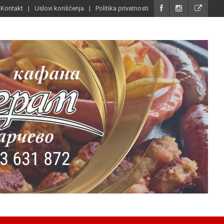
Kontakt
Uslovi korišćenja
Politika privatnosti