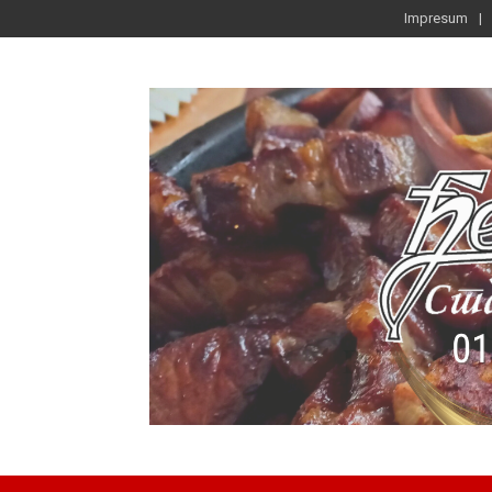
Impresum