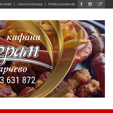
Kontakt
Uslovi korišćenja
Politika privatnosti