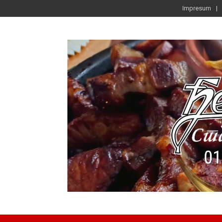
Impresum