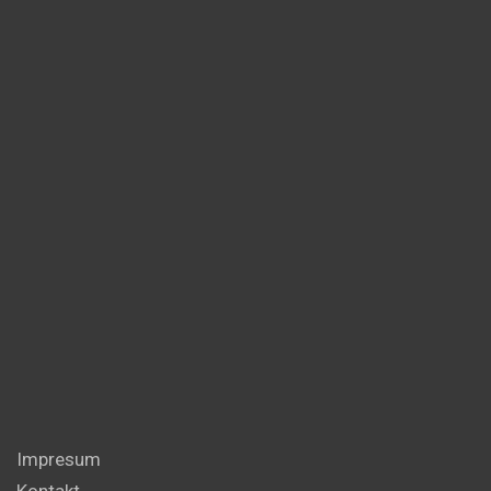
Impresum
Kontakt