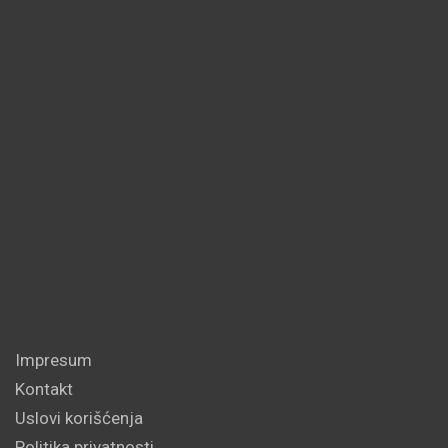
Impresum
Kontakt
Uslovi korišćenja
Politika privatnosti