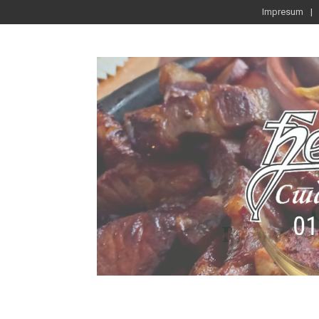
Impresum