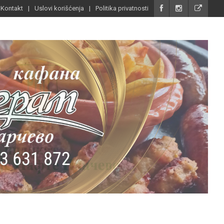
Kontakt
Uslovi korišćenja
Politika privatnosti